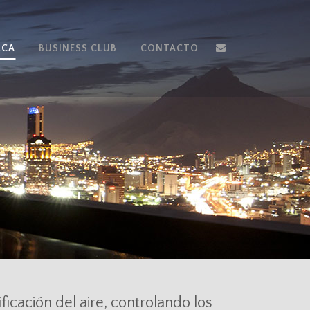
RCA
BUSINESS CLUB
CONTACTO
icación del aire, controlando los