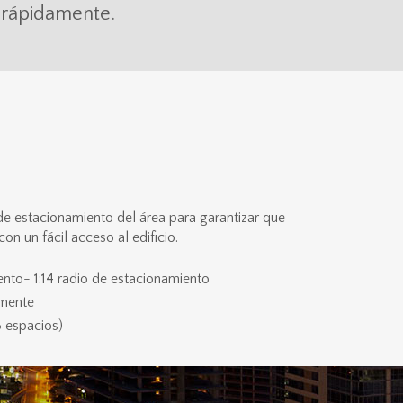
 rápidamente.
de estacionamiento del área para garantizar que
con un fácil acceso al edificio.
nto- 1:14 radio de estacionamiento
lmente
3 espacios)