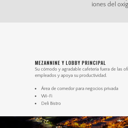
iones del ox
MEZANNINE Y LOBBY PRINCIPAL
Su cómodo y agradable cafetería fuera de las ofi
empleados y apoya su productividad.
Área de comedor para negocios privada
Wi-Fi
Deli Bistro